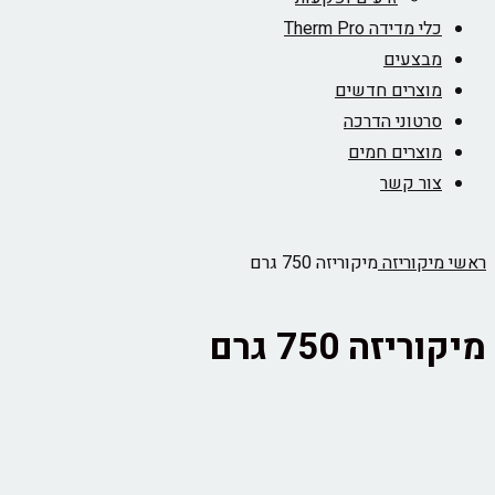
כלי מדידה Therm Pro
מבצעים
מוצרים חדשים
סרטוני הדרכה
מוצרים חמים
צור קשר
ראשי
מיקוריזה
מיקוריזה 750 גרם
מיקוריזה 750 גרם