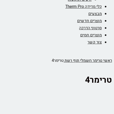
כלי מדידה Therm Pro
מבצעים
מוצרים חדשים
סרטוני הדרכה
מוצרים חמים
צור קשר
ראשי
טרימר חשמלי תוף רשת
טרימר4
טרימר4