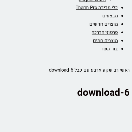
כלי מדידה Therm Pro
מבצעים
מוצרים חדשים
סרטוני הדרכה
מוצרים חמים
צור קשר
ראשי
רב שקע ארבע עם כבל
download-6
download-6