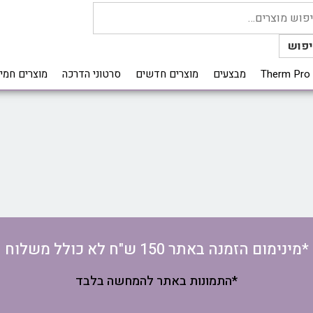
פוש
T
מבצעים
מוצרים חדשים
סרטוני הדרכה
מוצרים חמי
*מינימום הזמנה באתר 150 ש"ח לא כולל משלוח
*התמונות באתר להמחשה בלבד