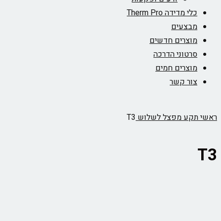
כלי מדידה Therm Pro
מבצעים
מוצרים חדשים
סרטוני הדרכה
מוצרים חמים
צור קשר
ראשי
תקע מפצל לשלוש
T3
T3