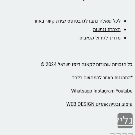
לכל שאלה כתבו לנו בטופס יצירת קשר באתר
הצהרת נגישות
מדריך לגידול קנאביס
כל הזכויות שמורות לקאנה דיפו ישראל 2024 ©
*התמונות באתר להמחשה בלבד
Whatsapp
Instagram
Youtube
עיצוב ובניית אתרים WEB DESIGN
גלילה