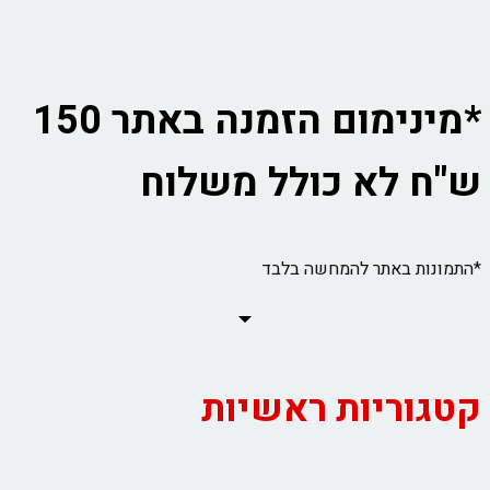
*מינימום הזמנה באתר 150
ש"ח לא כולל משלוח
*התמונות באתר להמחשה בלבד
קטגוריות ראשיות