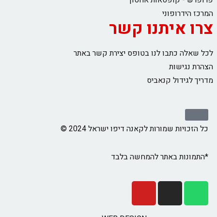
פרופרש - קופסאות אחסון
המרכז הידרופוני
צרו איתנו קשר
לכל שאלה כתבו לנו בטופס יצירת קשר באתר
הצהרת נגישות
מדריך לגידול קנאביס
כל הזכויות שמורות לקאנה דיפו ישראל 2024 ©
*התמונות באתר להמחשה בלבד