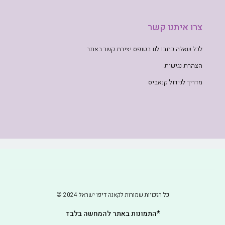
צרו איתנו קשר
לכל שאלה כתבו לנו בטופס יצירת קשר באתר
הצהרת נגישות
מדריך לגידול קנאביס
כל הזכויות שמורות לקאנה דיפו ישראל 2024 ©
*התמונות באתר להמחשה בלבד