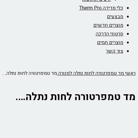
כלי מדידה Therm Pro
מבצעים
מוצרים חדשים
סרטוני הדרכה
מוצרים חמים
צור קשר
ראשי
מד טמפרטורה לחות נתלה למנורה
מד טמפרטורה לחות נתלה….
מד טמפרטורה לחות נתלה….