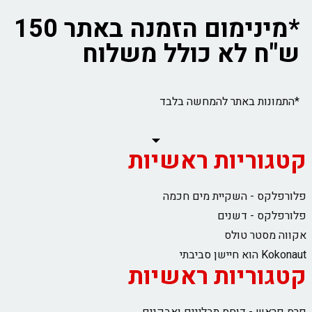
*מינימום הזמנה באתר 150
ש"ח לא כולל משלוח
*התמונות באתר להמחשה בלבד
קטגוריות ראשיות
פלורפלקס - השקיית מים חכמה
פלורפלקס - דשנים
אקווה מסטר טולס
Kokonaut הוא חיישן סביבתי
קטגוריות ראשיות