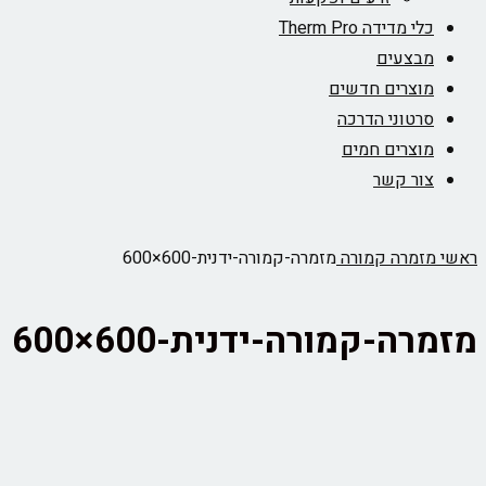
כלי מדידה Therm Pro
מבצעים
מוצרים חדשים
סרטוני הדרכה
מוצרים חמים
צור קשר
ראשי
מזמרה קמורה
מזמרה-קמורה-ידנית-600×600
מזמרה-קמורה-ידנית-600×600