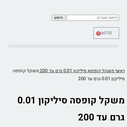
חיפוש
₪
0.00
0
כלי מדידה Therm Pro
ראשי
משקל קופסא סיליקון 0.01 גרם עד 200
משקל קופסה
סיליקון 0.01 גרם עד 200
משקל קופסה סיליקון 0.01
גרם עד 200