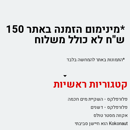
*מינימום הזמנה באתר 150
ש"ח לא כולל משלוח
*התמונות באתר להמחשה בלבד
קטגוריות ראשיות
פלורפלקס - השקיית מים חכמה
פלורפלקס - דשנים
אקווה מסטר טולס
Kokonaut הוא חיישן סביבתי