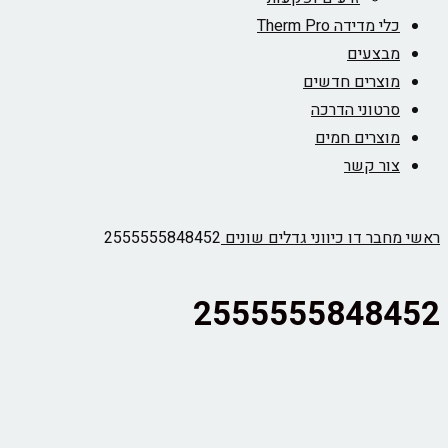
כלי מדידה Therm Pro
מבצעים
מוצרים חדשים
סרטוני הדרכה
מוצרים חמים
צור קשר
ראשי
מחבר דו כיווני גדלים שונים
2555555848452
2555555848452