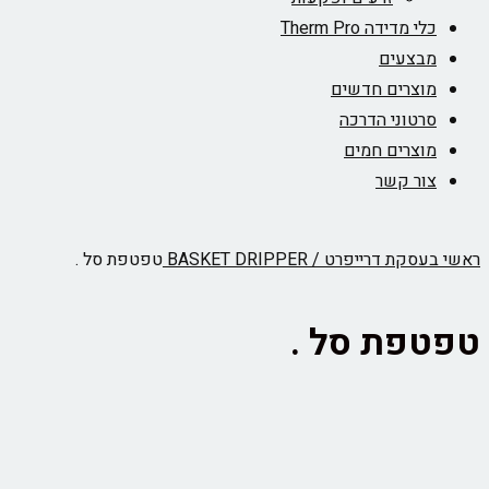
כלי מדידה Therm Pro
מבצעים
מוצרים חדשים
סרטוני הדרכה
מוצרים חמים
צור קשר
ראשי
בעסקת דרייפרט / BASKET DRIPPER
טפטפת סל .
טפטפת סל .