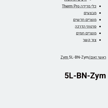
כלי מדידה Therm Pro
מבצעים
מוצרים חדשים
סרטוני הדרכה
מוצרים חמים
צור קשר
ראשי
זאם/Zym
5L-BN-Zym
5L-BN-Zym