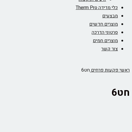
כלי מדידה Therm Pro
מבצעים
מוצרים חדשים
סרטוני הדרכה
מוצרים חמים
צור קשר
ראשי
פקעות פרחים
חט6
חט6