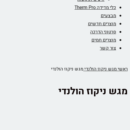
כלי מדידה Therm Pro
מבצעים
מוצרים חדשים
סרטוני הדרכה
מוצרים חמים
צור קשר
ראשי
מגש ניקוז הולנדי
מגש ניקוז הולנדי
מגש ניקוז הולנדי