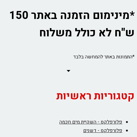
*מינימום הזמנה באתר 150
ש"ח לא כולל משלוח
*התמונות באתר להמחשה בלבד
קטגוריות ראשיות
פלורפלקס - השקיית מים חכמה
פלורפלקס - דשנים