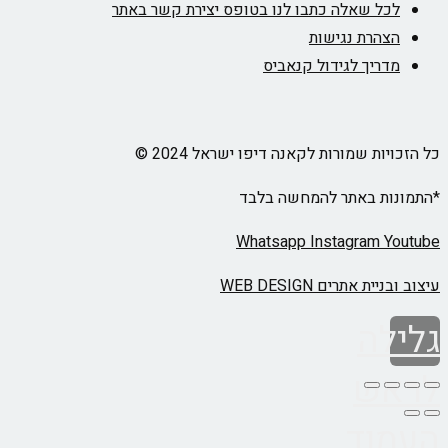
לכל שאלה כתבו לנו בטופס יצירת קשר באתר
הצהרת נגישות
מדריך לגידול קנאביס
כל הזכויות שמורות לקאנה דיפו ישראל 2024 ©
*התמונות באתר להמחשה בלבד
Whatsapp
Instagram
Youtube
עיצוב ובניית אתרים WEB DESIGN
גלילה
לראש
העמוד