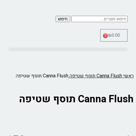
חיפוש
₪
0.00
0
כלי מדידה Therm Pro
ראשי
Canna Flush תוסף שטיפה
Canna Flush תוסף שטיפה
Canna Flush תוסף שטיפה