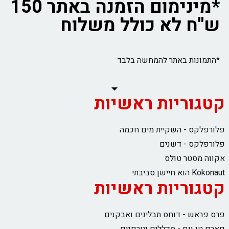
*מינימום הזמנה באתר 150
ש"ח לא כולל משלוח
*התמונות באתר להמחשה בלבד
קטגוריות ראשיות
פלורפלקס - השקיית מים חכמה
פלורפלקס - דשנים
אקווה מסטר טולס
Kokonaut הוא חיישן סביבתי
קטגוריות ראשיות
פרס פראש - דוחס תבלינים ואבקנים