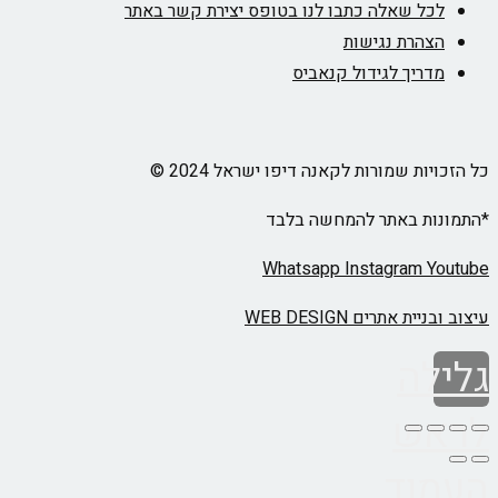
לכל שאלה כתבו לנו בטופס יצירת קשר באתר
הצהרת נגישות
מדריך לגידול קנאביס
כל הזכויות שמורות לקאנה דיפו ישראל 2024 ©
*התמונות באתר להמחשה בלבד
Whatsapp
Instagram
Youtube
עיצוב ובניית אתרים WEB DESIGN
גלילה
לראש
העמוד