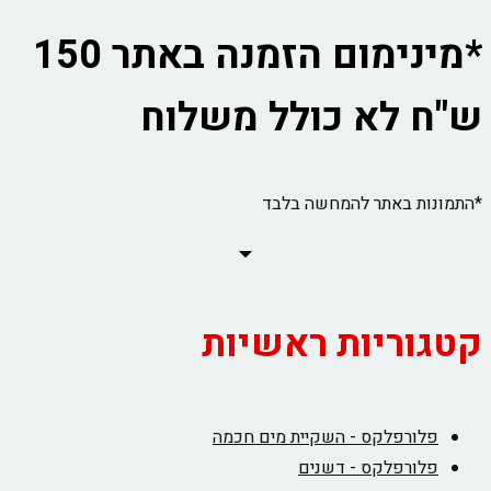
*מינימום הזמנה באתר 150
ש"ח לא כולל משלוח
*התמונות באתר להמחשה בלבד
קטגוריות ראשיות
פלורפלקס - השקיית מים חכמה
פלורפלקס - דשנים