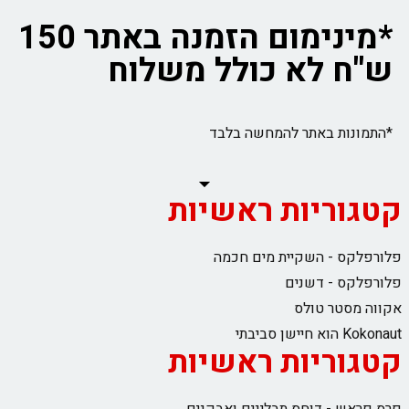
*מינימום הזמנה באתר 150
ש"ח לא כולל משלוח
*התמונות באתר להמחשה בלבד
קטגוריות ראשיות
פלורפלקס - השקיית מים חכמה
פלורפלקס - דשנים
אקווה מסטר טולס
Kokonaut הוא חיישן סביבתי
קטגוריות ראשיות