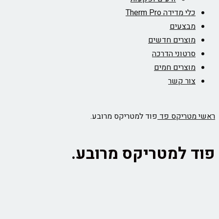
כלי מדידה Therm Pro
מבצעים
מוצרים חדשים
סרטוני הדרכה
מוצרים חמים
צור קשר
ראשי
מטריקס פד
פוד למטריקס מרובע.
פוד למטריקס מרובע.