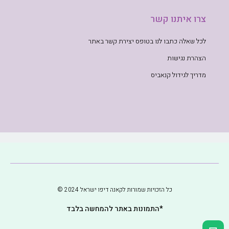
צרו איתנו קשר
לכל שאלה כתבו לנו בטופס יצירת קשר באתר
הצהרת נגישות
מדריך לגידול קנאביס
כל הזכויות שמורות לקאנה דיפו ישראל 2024 ©
*התמונות באתר להמחשה בלבד