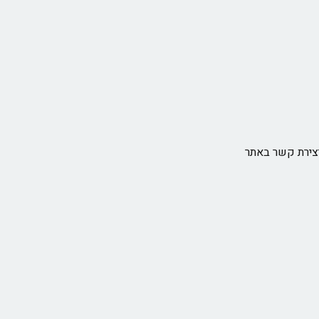
צירת קשר באתר