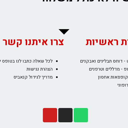
ת ראשיות
צרו איתנו קשר
- דוחס תבלינים ואבקנים
לכל שאלה כתבו לנו בטופס י
פ - מדללים וטרפנים
הצהרת נגישות
קופסאות אחסון
מדריך לגידול קנאביס
ופוני