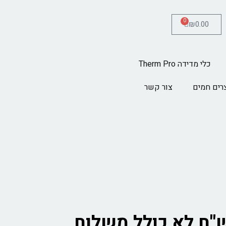
0
₪
0.00
כלי מדידה Therm Pro
רים חמים
צור קשר