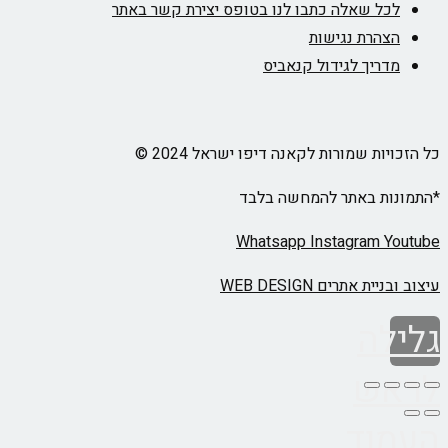
לכל שאלה כתבו לנו בטופס יצירת קשר באתר
הצהרת נגישות
מדריך לגידול קנאביס
כל הזכויות שמורות לקאנה דיפו ישראל 2024 ©
*התמונות באתר להמחשה בלבד
Whatsapp
Instagram
Youtube
עיצוב ובניית אתרים WEB DESIGN
גלילה
לראש
העמוד