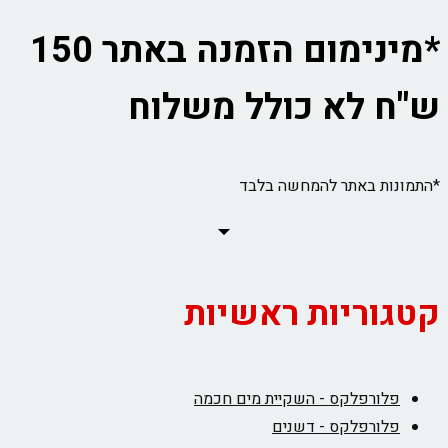
*מינימום הזמנה באתר 150
ש"ח לא כולל משלוח
*התמונות באתר להמחשה בלבד
קטגוריות ראשיות
פלורפלקס - השקיית מים חכמה
פלורפלקס - דשנים