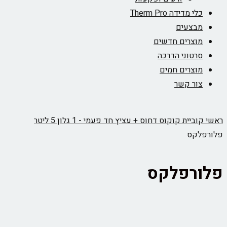
כלי מדידה Therm Pro
מבצעים
מוצרים חדשים
סרטוני הדרכה
מוצרים חמים
צור קשר
ראשי
קוביית קוקוס דחוס + עציץ חד פעמי - 1 גלון 5 ליטר
פלורפלקס
פלורפלקס