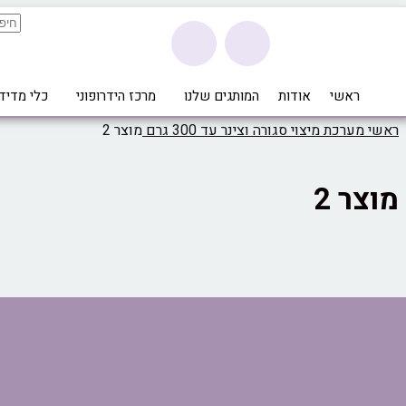
ראשי
אודות
המותגים שלנו
מרכז הידרופוני
כלי מדידה m Pro
ראשי
מערכת מיצוי סגורה וצינר עד 300 גרם
מוצר 2
מוצר 2