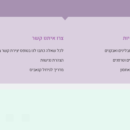
ות
צרו איתנו קשר
לינים ואבקנים
לכל שאלה כתבו לנו בטופס יצירת קשר 
ם וטרפנים
הצהרת נגישות
אחסון
מדריך לגידול קנאביס