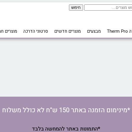
חיפוש
Ther
מבצעים
מוצרים חדשים
סרטוני הדרכה
מוצרים חמ
*מינימום הזמנה באתר 150 ש"ח לא כולל משלוח
*התמונות באתר להמחשה בלבד