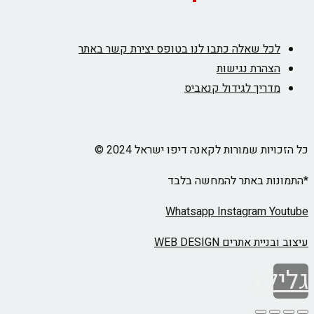
לכל שאלה כתבו לנו בטופס יצירת קשר באתר
הצהרת נגישות
מדריך לגידול קנאביס
כל הזכויות שמורות לקאנה דיפו ישראל 2024 ©
*התמונות באתר להמחשה בלבד
Whatsapp
Instagram
Youtube
עיצוב ובניית אתרים WEB DESIGN
גלילה