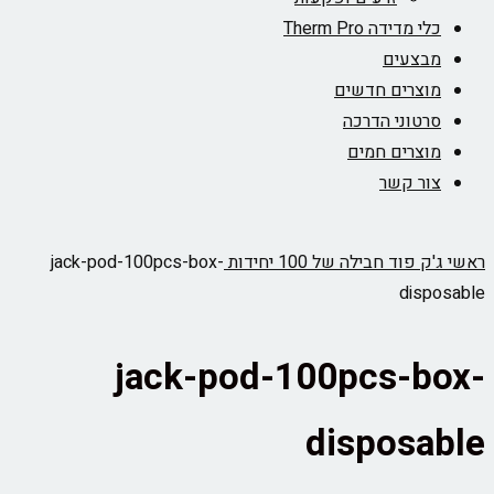
כלי מדידה Therm Pro
מבצעים
מוצרים חדשים
סרטוני הדרכה
מוצרים חמים
צור קשר
ראשי
ג'ק פוד חבילה של 100 יחידות
jack-pod-100pcs-box-
disposable
jack-pod-100pcs-box-
disposable