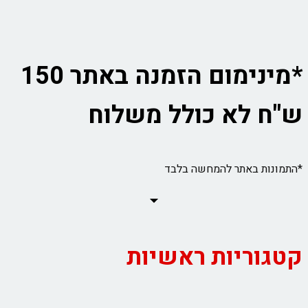
*מינימום הזמנה באתר 150
ש"ח לא כולל משלוח
*התמונות באתר להמחשה בלבד
קטגוריות ראשיות