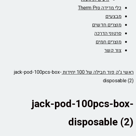
כלי מדידה Therm Pro
מבצעים
מוצרים חדשים
סרטוני הדרכה
מוצרים חמים
צור קשר
ראשי
ג'ק פוד חבילה של 100 יחידות
jack-pod-100pcs-box-
disposable (2)
jack-pod-100pcs-box-
disposable (2)