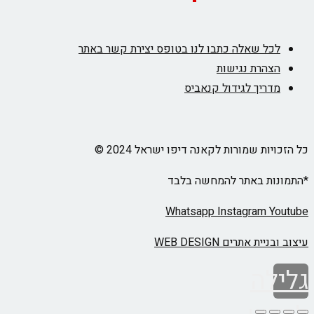
לכל שאלה כתבו לנו בטופס יצירת קשר באתר
הצהרת נגישות
מדריך לגידול קנאביס
כל הזכויות שמורות לקאנה דיפו ישראל 2024 ©
*התמונות באתר להמחשה בלבד
Whatsapp
Instagram
Youtube
עיצוב ובניית אתרים WEB DESIGN
גלילה