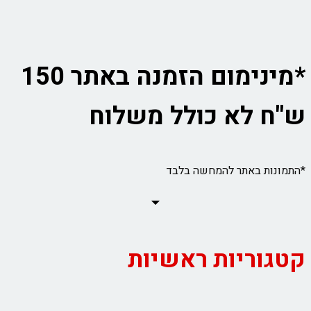
*מינימום הזמנה באתר 150
ש"ח לא כולל משלוח
*התמונות באתר להמחשה בלבד
קטגוריות ראשיות