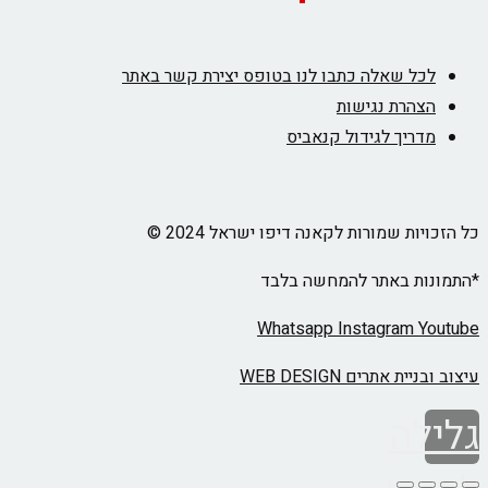
לכל שאלה כתבו לנו בטופס יצירת קשר באתר
הצהרת נגישות
מדריך לגידול קנאביס
כל הזכויות שמורות לקאנה דיפו ישראל 2024 ©
*התמונות באתר להמחשה בלבד
Whatsapp
Instagram
Youtube
עיצוב ובניית אתרים WEB DESIGN
גלילה