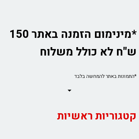
*מינימום הזמנה באתר 150
ש"ח לא כולל משלוח
*התמונות באתר להמחשה בלבד
קטגוריות ראשיות