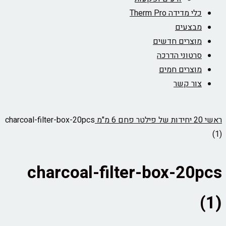
כלי מדידה Therm Pro
מבצעים
מוצרים חדשים
סרטוני הדרכה
מוצרים חמים
צור קשר
ראשי
20 יחידות של פילטר פחם 6 מ"מ
charcoal-filter-box-20pcs
(1)
charcoal-filter-box-20pcs
(1)