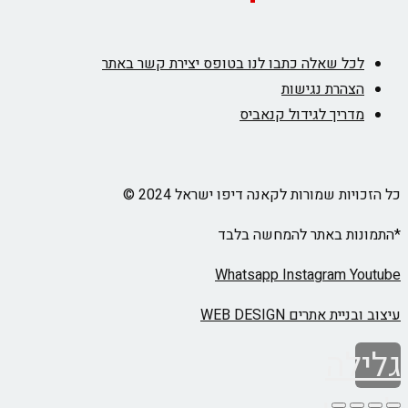
לכל שאלה כתבו לנו בטופס יצירת קשר באתר
הצהרת נגישות
מדריך לגידול קנאביס
כל הזכויות שמורות לקאנה דיפו ישראל 2024 ©
*התמונות באתר להמחשה בלבד
Whatsapp
Instagram
Youtube
עיצוב ובניית אתרים WEB DESIGN
גלילה