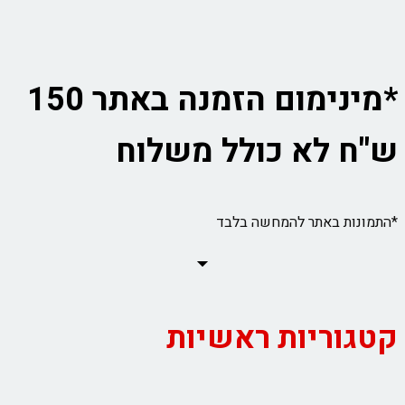
*מינימום הזמנה באתר 150
ש"ח לא כולל משלוח
*התמונות באתר להמחשה בלבד
קטגוריות ראשיות