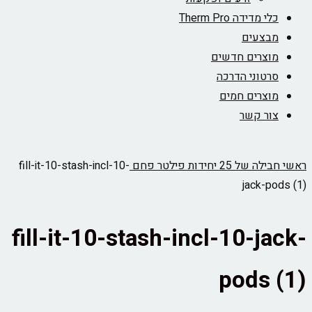
כלי מדידה Therm Pro
מבצעים
מוצרים חדשים
סרטוני הדרכה
מוצרים חמים
צור קשר
ראשי
חבילה של 25 יחידות פילטר פחם
fill-it-10-stash-incl-10-
jack-pods (1)
fill-it-10-stash-incl-10-jack-
pods (1)