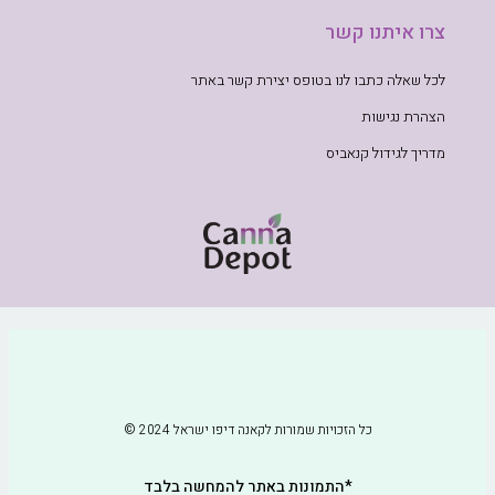
צרו איתנו קשר
לכל שאלה כתבו לנו בטופס יצירת קשר באתר
הצהרת נגישות
מדריך לגידול קנאביס
כל הזכויות שמורות לקאנה דיפו ישראל 2024 ©
*התמונות באתר להמחשה בלבד