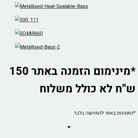
*מינימום הזמנה באתר 150
ש"ח לא כולל משלוח
*התמונות באתר להמחשה בלבד