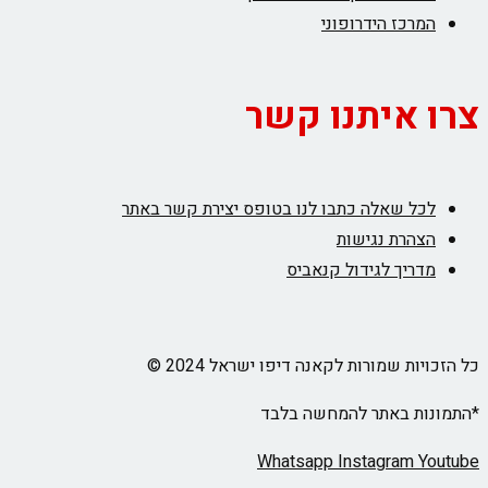
המרכז הידרופוני
צרו איתנו קשר
לכל שאלה כתבו לנו בטופס יצירת קשר באתר
הצהרת נגישות
מדריך לגידול קנאביס
כל הזכויות שמורות לקאנה דיפו ישראל 2024 ©
*התמונות באתר להמחשה בלבד
Whatsapp
Instagram
Youtube