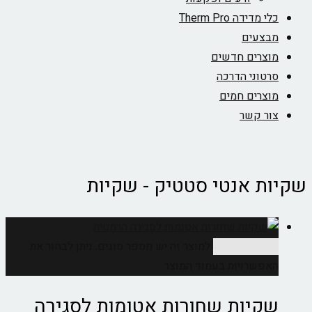
כלי מדידה Therm Pro
מבצעים
מוצרים חדשים
סרטוני הדרכה
מוצרים חמים
צור קשר
שקיות אנטי סטטיק - שקיות
בחר אפשרויות
למוצר זה יש מספר סוגים. ניתן לבחור את
האפשרויות בעמוד המוצר
שקיות שחורות אטומות לסגירה