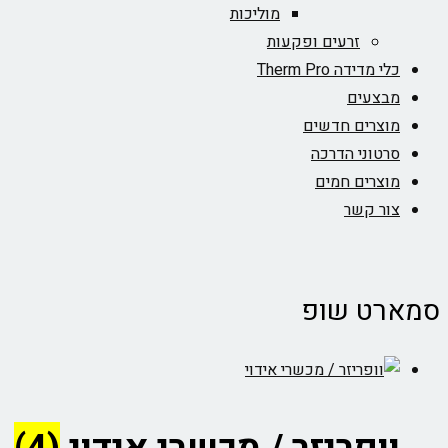
מוליכות
זרעים ופקעות
כלי מדידה Therm Pro
מבצעים
מוצרים חדשים
סרטוני הדרכה
מוצרים חמים
צור קשר
סמארט שופ