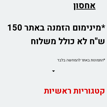
אחסון
*מינימום הזמנה באתר 150
ש"ח לא כולל משלוח
*התמונות באתר להמחשה בלבד
קטגוריות ראשיות