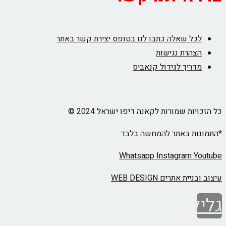
לכל שאלה כתבו לנו בטופס יצירת קשר באתר
הצהרת נגישות
מדריך לגידול קנאביס
כל הזכויות שמורות לקאנה דיפו ישראל 2024 ©
*התמונות באתר להמחשה בלבד
Whatsapp
Instagram
Youtube
עיצוב ובניית אתרים WEB DESIGN
גלילה