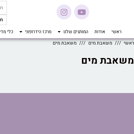
חי
ראשי
אודות
המותגים שלנו
מרכז הידרופוני
כלי מדידה Pro
ראשי
משאבת מים
משאבת מים
משאבת מים