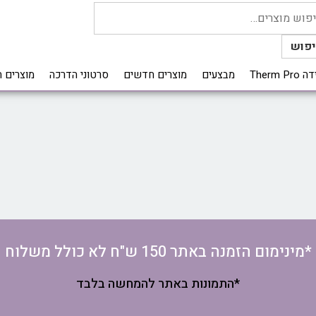
פוש
Therm 
מבצעים
מוצרים חדשים
סרטוני הדרכה
מוצרים 
*מינימום הזמנה באתר 150 ש"ח לא כולל משלוח
*התמונות באתר להמחשה בלבד