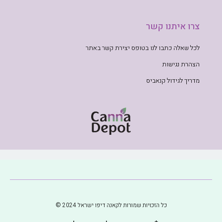
צרו איתנו קשר
לכל שאלה כתבו לנו בטופס יצירת קשר באתר
הצהרת נגישות
מדריך לגידול קנאביס
כל הזכויות שמורות לקאנה דיפו ישראל 2024 ©