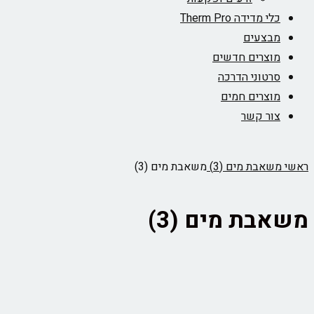
כלי מדידה Therm Pro
מבצעים
מוצרים חדשים
סרטוני הדרכה
מוצרים חמים
צור קשר
ראשי
משאבת מים (3)
משאבת מים (3)
משאבת מים (3)