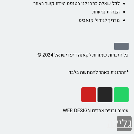
לכל שאלה כתבו לנו בטופס יצירת קשר באתר
הצהרת נגישות
מדריך לגידול קנאביס
כל הזכויות שמורות לקאנה דיפו ישראל 2024 ©
*התמונות באתר להמחשה בלבד
עיצוב ובניית אתרים WEB DESIGN
גלילה