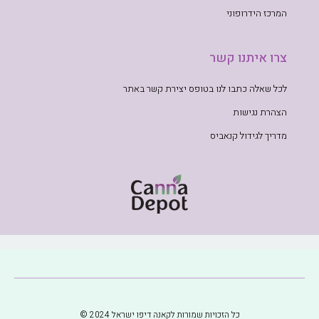
המרכז הידרופוני
צרו איתנו קשר
לכל שאלה כתבו לנו בטופס יצירת קשר באתר
הצהרת נגישות
מדריך לגידול קנאביס
כל הזכויות שמורות לקאנה דיפו ישראל 2024 ©