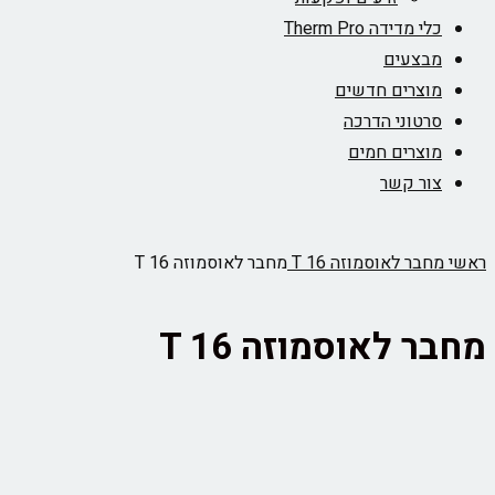
כלי מדידה Therm Pro
מבצעים
מוצרים חדשים
סרטוני הדרכה
מוצרים חמים
צור קשר
ראשי
מחבר לאוסמוזה T 16
מחבר לאוסמוזה T 16
מחבר לאוסמוזה T 16