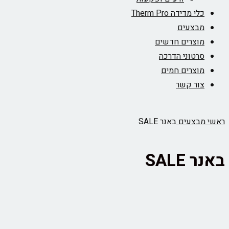
כלי מדידה Therm Pro
מבצעים
מוצרים חדשים
סרטוני הדרכה
מוצרים חמים
צור קשר
ראשי
מבצעים
באנר SALE
באנר SALE