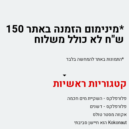
*מינימום הזמנה באתר 150
ש"ח לא כולל משלוח
*התמונות באתר להמחשה בלבד
קטגוריות ראשיות
פלורפלקס - השקיית מים חכמה
פלורפלקס - דשנים
אקווה מסטר טולס
Kokonaut הוא חיישן סביבתי