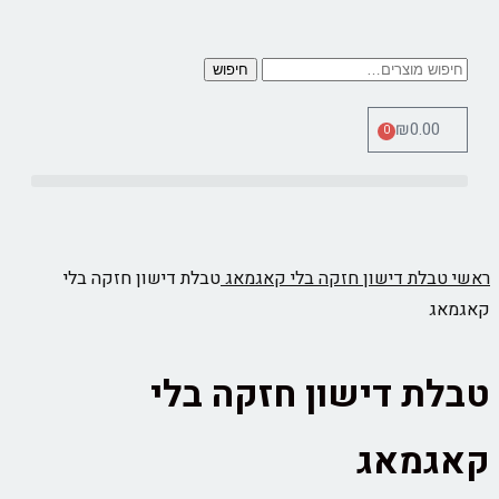
חיפוש
₪
0.00
0
כלי מדידה Therm Pro
ראשי
טבלת דישון חזקה בלי קאגמאג
טבלת דישון חזקה בלי
קאגמאג
טבלת דישון חזקה בלי
קאגמאג