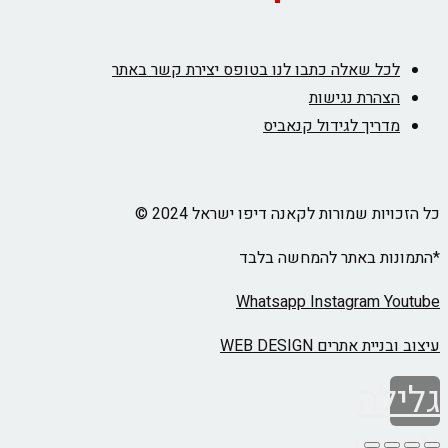
לכל שאלה כתבו לנו בטופס יצירת קשר באתר
הצהרת נגישות
מדריך לגידול קנאביס
כל הזכויות שמורות לקאנה דיפו ישראל 2024 ©
*התמונות באתר להמחשה בלבד
Whatsapp
Instagram
Youtube
עיצוב ובניית אתרים WEB DESIGN
גלילה