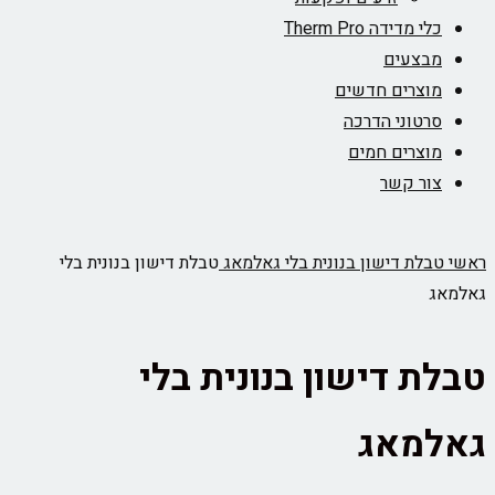
כלי מדידה Therm Pro
מבצעים
מוצרים חדשים
סרטוני הדרכה
מוצרים חמים
צור קשר
ראשי
טבלת דישון בנונית בלי גאלמאג
טבלת דישון בנונית בלי
גאלמאג
טבלת דישון בנונית בלי
גאלמאג