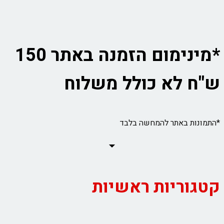
*מינימום הזמנה באתר 150
ש"ח לא כולל משלוח
*התמונות באתר להמחשה בלבד
קטגוריות ראשיות