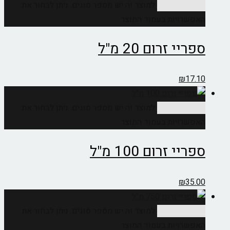
בחר אפשרויות
למוצר זה יש מספר סוגים. ניתן לבחור את
האפשרויות בעמוד המוצר
ספריי זרום 20 מ"ל
₪
17.10
בחר אפשרויות
למוצר זה יש מספר סוגים. ניתן לבחור את
האפשרויות בעמוד המוצר
ספריי זרום 100 מ"ל
₪
35.00
בחר אפשרויות
למוצר זה יש מספר סוגים. ניתן לבחור את
האפשרויות בעמוד המוצר