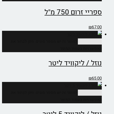
ספריי זרום 750 מ"ל
₪
67.00
בחר אפשרויות
למוצר זה יש מספר סוגים. ניתן לבחור את
האפשרויות בעמוד המוצר
נוזל / ליקוויד ליטר
₪
65.00
בחר אפשרויות
למוצר זה יש מספר סוגים. ניתן לבחור את
האפשרויות בעמוד המוצר