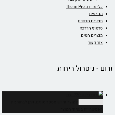
כלי מדידה Therm Pro
מבצעים
מוצרים חדשים
סרטוני הדרכה
מוצרים חמים
צור קשר
זרום - ניטרול ריחות
בחר אפשרויות
למוצר זה יש מספר סוגים. ניתן לבחור את
האפשרויות בעמוד המוצר