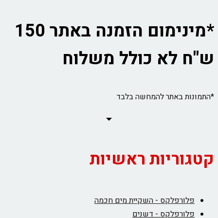
*מינימום הזמנה באתר 150
ש"ח לא כולל משלוח
*התמונות באתר להמחשה בלבד
קטגוריות ראשיות
פלורפלקס - השקיית מים חכמה
פלורפלקס - דשנים