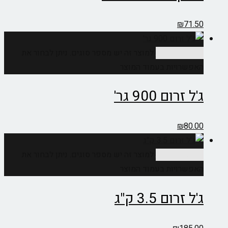
₪
71.50
בחר אפשרויות
למוצר זה יש מספר סוגים. ניתן לבחור את
האפשרויות בעמוד המוצר
ג'ל זרום 900 גר'
₪
80.00
בחר אפשרויות
למוצר זה יש מספר סוגים. ניתן לבחור את
האפשרויות בעמוד המוצר
ג'ל זרום 3.5 ק"ג