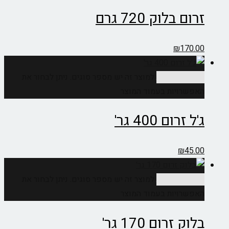
זרום בלוק 720 גרם
₪
170.00
בחר אפשרויות
למוצר זה יש מספר סוגים. ניתן לבחור את
האפשרויות בעמוד המוצר
ג'ל זרום 400 גר'
₪
45.00
בחר אפשרויות
למוצר זה יש מספר סוגים. ניתן לבחור את
האפשרויות בעמוד המוצר
בלוק זרום 170 גר'