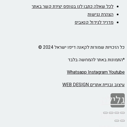
לכל שאלה כתבו לנו בטופס יצירת קשר באתר
הצהרת נגישות
מדריך לגידול קנאביס
כל הזכויות שמורות לקאנה דיפו ישראל 2024 ©
*התמונות באתר להמחשה בלבד
Whatsapp
Instagram
Youtube
עיצוב ובניית אתרים WEB DESIGN
גלילה
לראש