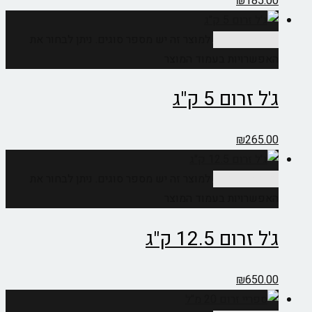
₪
185.00
בחר אפשרויות
למוצר זה יש מספר סוגים. ניתן לבחור את
האפשרויות בעמוד המוצר
ג'ל זרום 5 ק"ג
₪
265.00
בחר אפשרויות
למוצר זה יש מספר סוגים. ניתן לבחור את
האפשרויות בעמוד המוצר
ג'ל זרום 12.5 ק"ג
₪
650.00