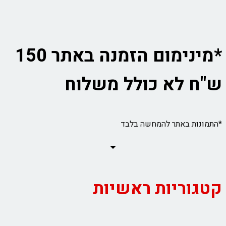
*מינימום הזמנה באתר 150
ש"ח לא כולל משלוח
*התמונות באתר להמחשה בלבד
קטגוריות ראשיות