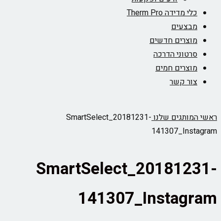
כלי מדידה Therm Pro
מבצעים
מוצרים חדשים
סרטוני הדרכה
מוצרים חמים
צור קשר
ראשי
המותגים שלנו
SmartSelect_20181231-
141307_Instagram
SmartSelect_20181231-
141307_Instagram