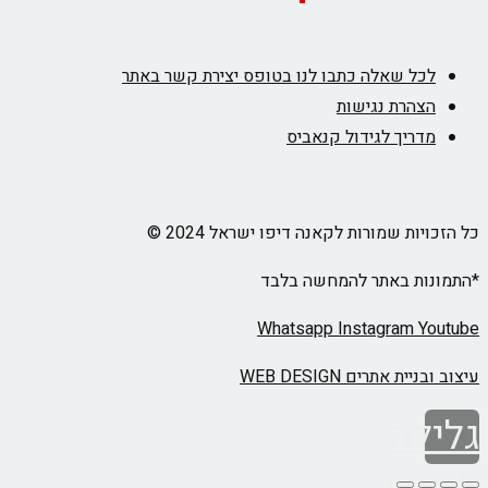
לכל שאלה כתבו לנו בטופס יצירת קשר באתר
הצהרת נגישות
מדריך לגידול קנאביס
כל הזכויות שמורות לקאנה דיפו ישראל 2024 ©
*התמונות באתר להמחשה בלבד
Whatsapp
Instagram
Youtube
עיצוב ובניית אתרים WEB DESIGN
גלילה