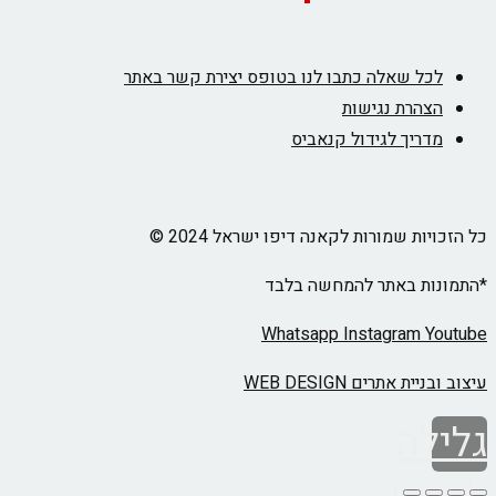
לכל שאלה כתבו לנו בטופס יצירת קשר באתר
הצהרת נגישות
מדריך לגידול קנאביס
כל הזכויות שמורות לקאנה דיפו ישראל 2024 ©
*התמונות באתר להמחשה בלבד
Whatsapp
Instagram
Youtube
עיצוב ובניית אתרים WEB DESIGN
גלילה