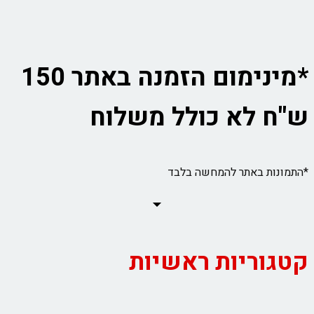
*מינימום הזמנה באתר 150
ש"ח לא כולל משלוח
*התמונות באתר להמחשה בלבד
קטגוריות ראשיות