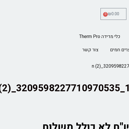
₪
0.00
0
כלי מדידה Therm Pro
רים חמים
צור קשר