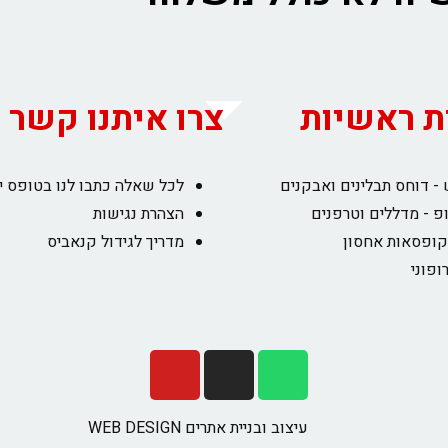
ת ראשיות
צרו איתנו קשר
- דוחס תבלינים ואבקנים
לכל שאלה כתבו לנו בטופס י
פ - מדללים וטרפנים
הצהרת נגישות
קופסאות אחסון
מדריך לגידול קנאביס
ופוני
עיצוב ובניית אתרים WEB DESIGN