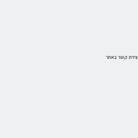
צירת קשר באתר