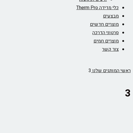
כלי מדידה Therm Pro
מבצעים
מוצרים חדשים
סרטוני הדרכה
מוצרים חמים
צור קשר
ראשי
המותגים שלנו
3
3