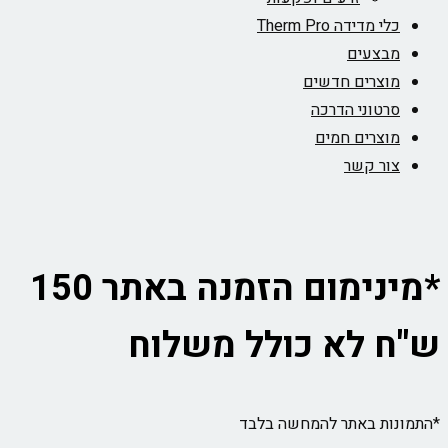
כלי מדידה Therm Pro
מבצעים
מוצרים חדשים
סרטוני הדרכה
מוצרים חמים
צור קשר
*מינימום הזמנה באתר 150
ש"ח לא כולל משלוח
*התמונות באתר להמחשה בלבד