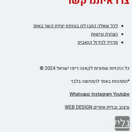
צרו איתנו קשר
לכל שאלה כתבו לנו בטופס יצירת קשר באתר
הצהרת נגישות
מדריך לגידול קנאביס
כל הזכויות שמורות לקאנה דיפו ישראל 2024 ©
*התמונות באתר להמחשה בלבד
Whatsapp
Instagram
Youtube
עיצוב ובניית אתרים WEB DESIGN
גלילה