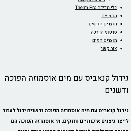
כלי מדידה Therm Pro
מבצעים
מוצרים חדשים
סרטוני הדרכה
מוצרים חמים
צור קשר
גידול קנאביס עם מים אוסמוזה הפוכה
ודשנים
גידול קנאביס עם מים אוסמוזה הפוכה ודשנים יכול לעזור
לייצר ניצנים איכותיים וחזקים. מי אוסמוזה הפוכה הם