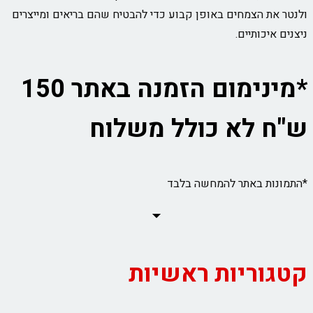
ולנטר את הצמחים באופן קבוע כדי להבטיח שהם בריאים ומייצרים
ניצנים איכותיים.
*מינימום הזמנה באתר 150
ש"ח לא כולל משלוח
*התמונות באתר להמחשה בלבד
קטגוריות ראשיות